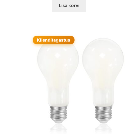
Lisa korvi
Klienditagastus