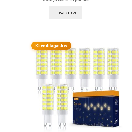
Lisa korvi
Klienditagastus