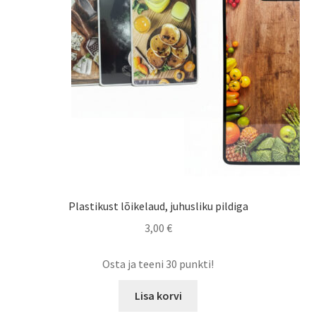
Plastikust lõikelaud, juhusliku pildiga
3,00
€
Osta ja teeni 30 punkti!
Lisa korvi