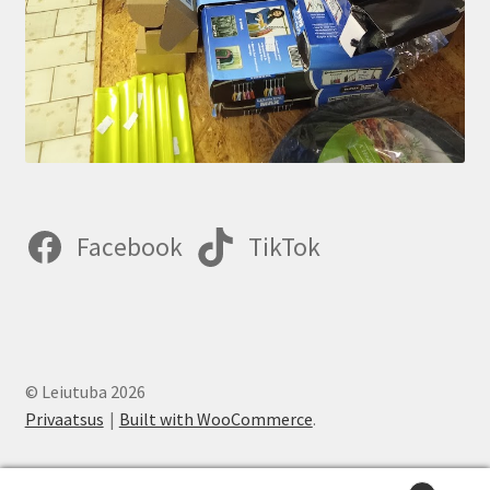
Facebook
TikTok
© Leiutuba 2026
Privaatsus
Built with WooCommerce
.